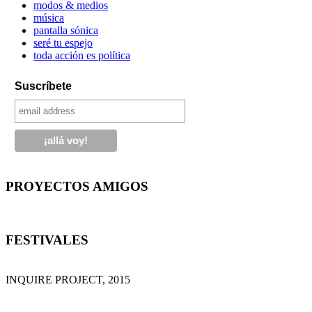
modos & medios
música
pantalla sónica
seré tu espejo
toda acción es política
Suscríbete
PROYECTOS AMIGOS
FESTIVALES
INQUIRE PROJECT, 2015