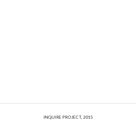
INQUIRE PROJECT, 2015