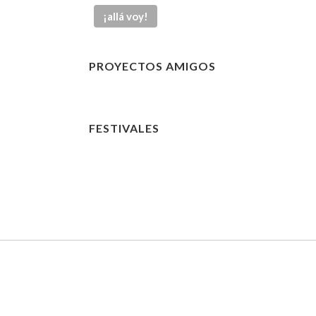
PROYECTOS AMIGOS
FESTIVALES