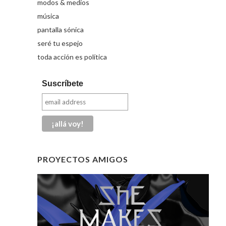
modos & medios
música
pantalla sónica
seré tu espejo
toda acción es política
Suscríbete
PROYECTOS AMIGOS