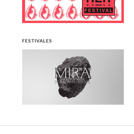
FESTIVALES