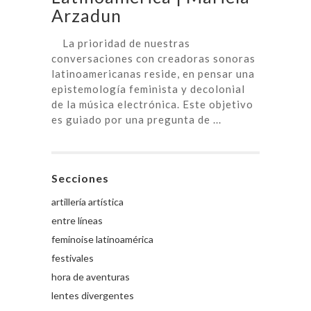
Arzadun
La prioridad de nuestras
conversaciones con creadoras sonoras
latinoamericanas reside, en pensar una
epistemología feminista y decolonial
de la música electrónica. Este objetivo
es guiado por una pregunta de ...
Secciones
artillería artística
entre líneas
feminoise latinoamérica
festivales
hora de aventuras
lentes divergentes