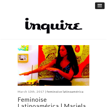
March 13th, 2017 |
feminoise latinoamérica
Feminoise
Latinoamérica | Mariela