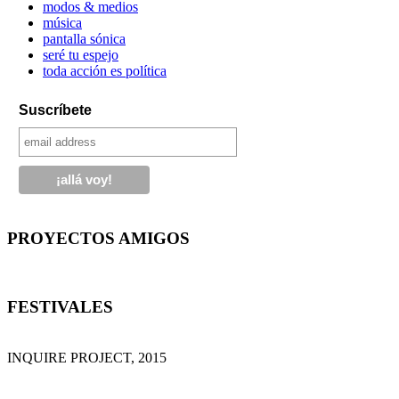
modos & medios
música
pantalla sónica
seré tu espejo
toda acción es política
Suscríbete
PROYECTOS AMIGOS
FESTIVALES
INQUIRE PROJECT, 2015