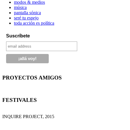
modos & medios
música
pantalla sónica
seré tu espejo
toda acción es política
Suscríbete
PROYECTOS AMIGOS
FESTIVALES
INQUIRE PROJECT, 2015